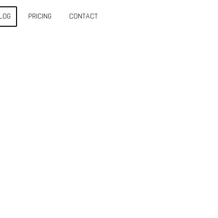
LOG
PRICING
CONTACT