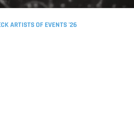
CK ARTISTS OF EVENTS '26