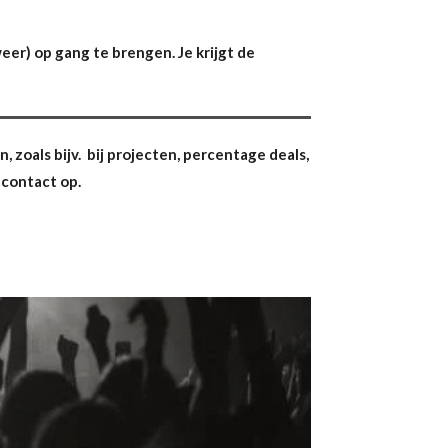
eer) op gang te brengen. Je krijgt de
zoals bijv. bij projecten, percentage deals,
 contact op.