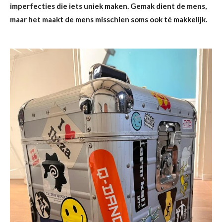
imperfecties die iets uniek maken. Gemak dient de mens,
maar het maakt de mens misschien soms ook té makkelijk.